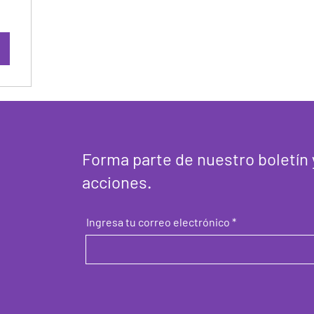
Forma parte de nuestro boletín 
acciones.
Ingresa tu correo electrónico