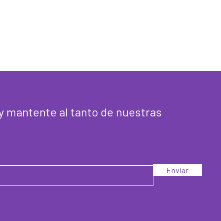
y mantente al tanto de nuestras
Enviar