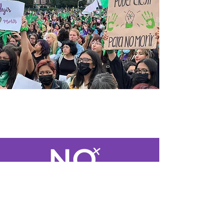
Somos una Red sin fines de lucro que