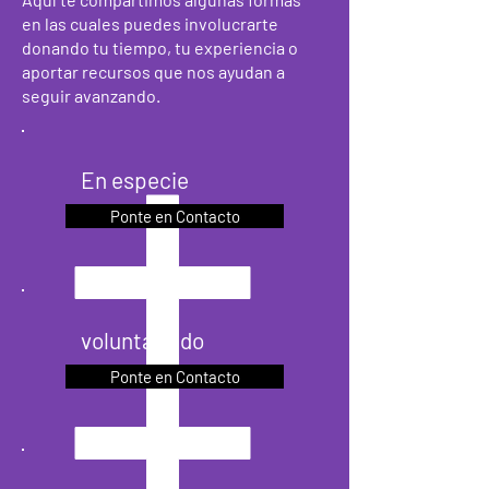
en las cuales puedes involucrarte
donando tu tiempo, tu experiencia o
aportar recursos que nos ayudan a
seguir avanzando.
En especie
Ponte en Contacto
voluntariado
Ponte en Contacto