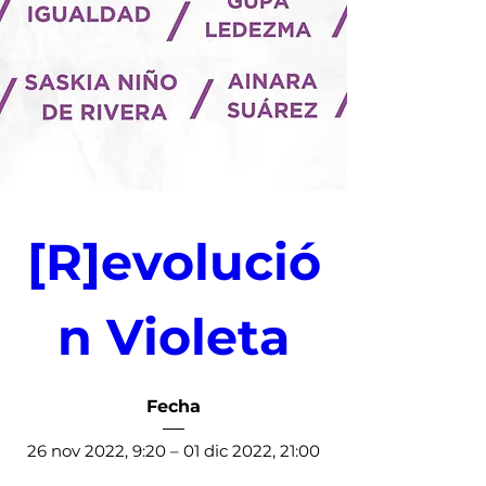
[R]evolució
n Violeta
Fecha
26 nov 2022, 9:20 – 01 dic 2022, 21:00