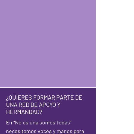
¿QUIERES FORMAR PARTE DE
UNA RED DE APOYO Y
HERMANDAD?
En "No es una somos todas"
necesitamos voces y manos para