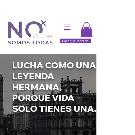
Hacer un Donativo
LUCHA COMO UNA
LEYENDA
HERMANA,
PORQUE VIDA
SOLO TIENES UNA.